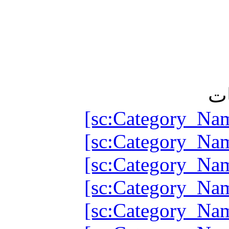
ت
[sc:Category_Na
[sc:Category_Na
[sc:Category_Na
[sc:Category_Na
[sc:Category_Na