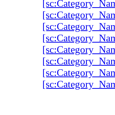
[sc:Category_Na
[sc:Category_Na
[sc:Category_Na
[sc:Category_Na
[sc:Category_Na
[sc:Category_Na
[sc:Category_Na
[sc:Category_Na