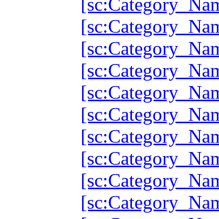
[sc:Category_Na
[sc:Category_Na
[sc:Category_Na
[sc:Category_Na
[sc:Category_Na
[sc:Category_Na
[sc:Category_Na
[sc:Category_Na
[sc:Category_Na
[sc:Category_Na