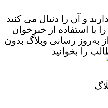
رید و آن را دنبال می کنید
را با استفاده از خبرخوان
از به‌روز رسانی وبلاگ بدون
لاگ