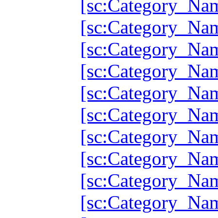
[sc:Category_Na
[sc:Category_Na
[sc:Category_Na
[sc:Category_Na
[sc:Category_Na
[sc:Category_Na
[sc:Category_Na
[sc:Category_Na
[sc:Category_Na
[sc:Category_Na